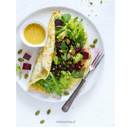
Sylwia