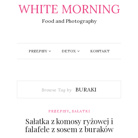
WHITE MORNING
Food and Photography
PRZEPISY
DETOX
KONTAKT
BURAKI
Browse Tag by
,
PRZEPISY
SAŁATKI
Sałatka z komosy ryżowej i
falafele z sosem z buraków