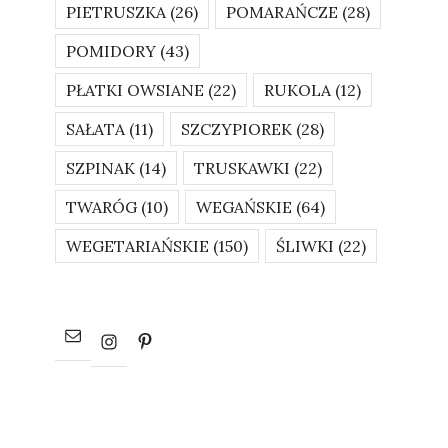
PIETRUSZKA
(26)
POMARAŃCZE
(28)
POMIDORY
(43)
PŁATKI OWSIANE
(22)
RUKOLA
(12)
SAŁATA
(11)
SZCZYPIOREK
(28)
SZPINAK
(14)
TRUSKAWKI
(22)
TWARÓG
(10)
WEGAŃSKIE
(64)
WEGETARIAŃSKIE
(150)
ŚLIWKI
(22)