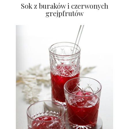
Sok z buraków i czerwonych
grejpfrutów