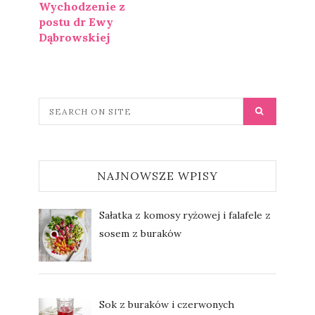
Wychodzenie z
postu dr Ewy
Dąbrowskiej
NAJNOWSZE WPISY
Sałatka z komosy ryżowej i falafele z
sosem z buraków
Sok z buraków i czerwonych