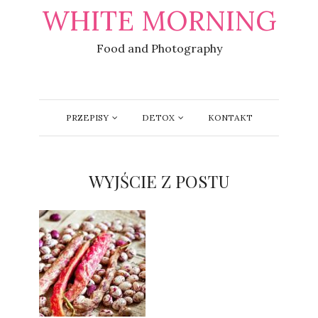
WHITE MORNING
Food and Photography
PRZEPISY
DETOX
KONTAKT
WYJŚCIE Z POSTU