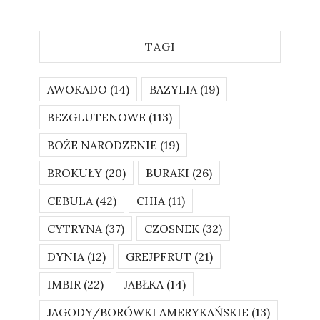
TAGI
AWOKADO
(14)
BAZYLIA
(19)
BEZGLUTENOWE
(113)
BOŻE NARODZENIE
(19)
BROKUŁY
(20)
BURAKI
(26)
CEBULA
(42)
CHIA
(11)
CYTRYNA
(37)
CZOSNEK
(32)
DYNIA
(12)
GREJPFRUT
(21)
IMBIR
(22)
JABŁKA
(14)
JAGODY/BORÓWKI AMERYKAŃSKIE
(13)