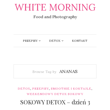
WHITE MORNING
Food and Photography
PRZEPISY
DETOX
KONTAKT
ANANAS
Browse Tag by
,
,
,
DETOX
PRZEPISY
SMOOTHIE I KOKTAJLE
WEEKENDOWY DETOX SOKOWY
SOKOWY DETOX – dzień 3