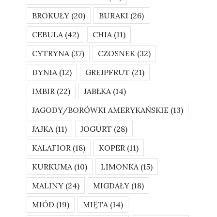
BROKUŁY
(20)
BURAKI
(26)
CEBULA
(42)
CHIA
(11)
CYTRYNA
(37)
CZOSNEK
(32)
DYNIA
(12)
GREJPFRUT
(21)
IMBIR
(22)
JABŁKA
(14)
JAGODY/BORÓWKI AMERYKAŃSKIE
(13)
JAJKA
(11)
JOGURT
(28)
KALAFIOR
(18)
KOPER
(11)
KURKUMA
(10)
LIMONKA
(15)
MALINY
(24)
MIGDAŁY
(18)
MIÓD
(19)
MIĘTA
(14)