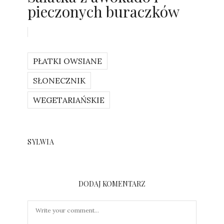
pieczonych buraczków
PŁATKI OWSIANE
SŁONECZNIK
WEGETARIAŃSKIE
SYLWIA
DODAJ KOMENTARZ