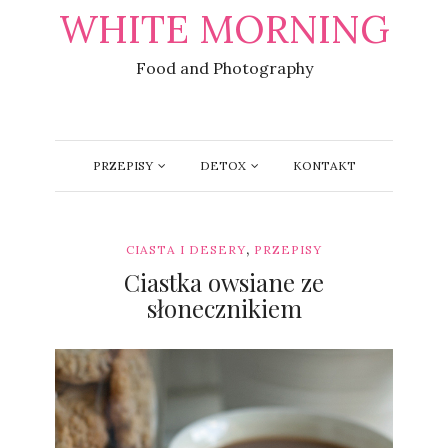
WHITE MORNING
Food and Photography
PRZEPISY
DETOX
KONTAKT
,
CIASTA I DESERY
PRZEPISY
Ciastka owsiane ze
słonecznikiem