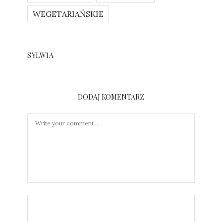
WEGETARIAŃSKIE
SYLWIA
DODAJ KOMENTARZ