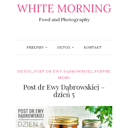
WHITE MORNING
Food and Photography
PRZEPISY
DETOX
KONTAKT
,
,
DETOX
POST DR EWY DĄBROWSKIEJ
POSTNE
MENU
Post dr Ewy Dąbrowskiej –
dzień 5