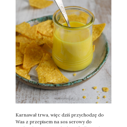
Sylwia
Karnawał trwa, więc dziś przychodzę do
Was z przepisem na sos serowy do