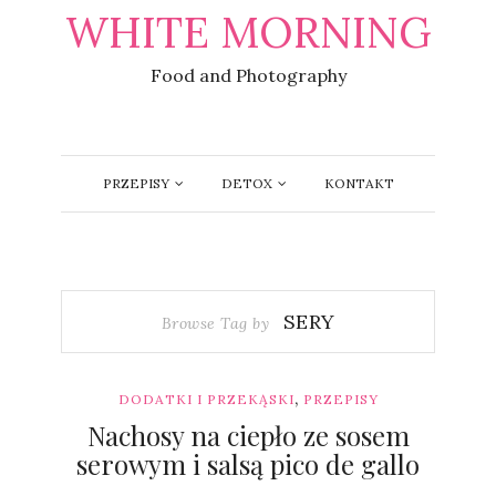
WHITE MORNING
Food and Photography
PRZEPISY
DETOX
KONTAKT
SERY
Browse Tag by
,
DODATKI I PRZEKĄSKI
PRZEPISY
Nachosy na ciepło ze sosem
serowym i salsą pico de gallo