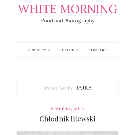
WHITE MORNING
Food and Photography
PRZEPISY
DETOX
KONTAKT
JAJKA
Browse Tag by
,
PRZEPISY
ZUPY
Chłodnik litewski