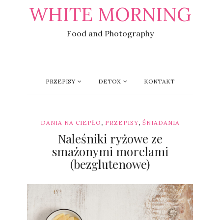
WHITE MORNING
Food and Photography
PRZEPISY
DETOX
KONTAKT
,
,
DANIA NA CIEPŁO
PRZEPISY
ŚNIADANIA
Naleśniki ryżowe ze
smażonymi morelami
(bezglutenowe)