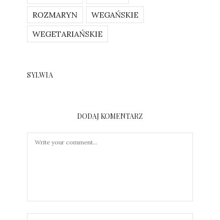
ROZMARYN
WEGAŃSKIE
WEGETARIAŃSKIE
SYLWIA
DODAJ KOMENTARZ