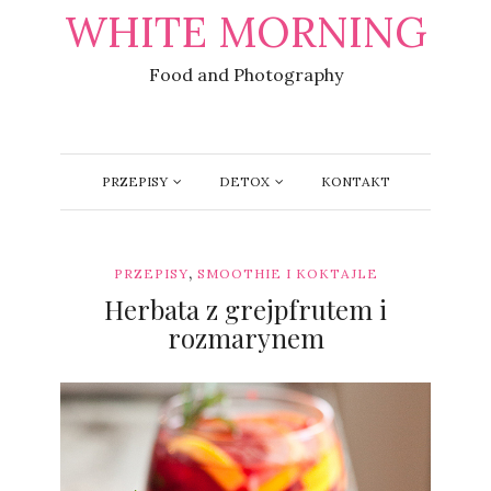
WHITE MORNING
Food and Photography
PRZEPISY
DETOX
KONTAKT
,
PRZEPISY
SMOOTHIE I KOKTAJLE
Herbata z grejpfrutem i
rozmarynem