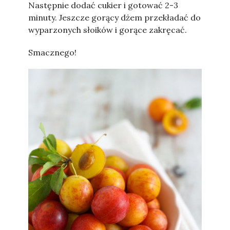
Następnie dodać cukier i gotować 2-3
minuty. Jeszcze gorący dżem przekładać do
wyparzonych słoików i gorące zakręcać.
Smacznego!