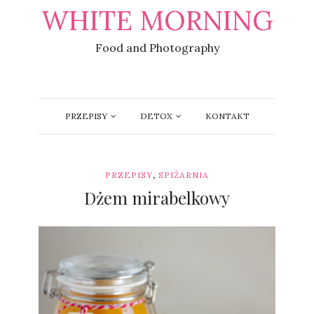
WHITE MORNING
Food and Photography
PRZEPISY
DETOX
KONTAKT
,
PRZEPISY
SPIŻARNIA
Dżem mirabelkowy