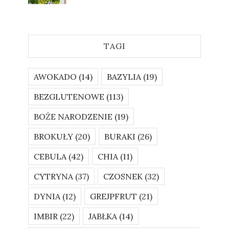
TAGI
AWOKADO
(14)
BAZYLIA
(19)
BEZGLUTENOWE
(113)
BOŻE NARODZENIE
(19)
BROKUŁY
(20)
BURAKI
(26)
CEBULA
(42)
CHIA
(11)
CYTRYNA
(37)
CZOSNEK
(32)
DYNIA
(12)
GREJPFRUT
(21)
IMBIR
(22)
JABŁKA
(14)