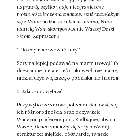
naprawdę szybko i daje nieograniczone
możliwości łączenia smaków. Dziś chciałabym
się z Wami podzielić kilkoma radami, które
ułatwią Wam skomponowanie Waszej Deski
Serów. Zapraszam!
1.Na czym serwować sery?
Sery najlepiej podawać na marmurowej lub
drewnianej desce. Jeśli takowych nie macie,
można użyć większego półmiska lub talerza.
2. Jakie sery wybrać
Przy wyborze serów, polecam kierować się
ich różnorodnością oraz oczywiście
Waszymi preferencjami. Zadbajcie, aby na
Waszej desce znalazły się sery o różnej
strukturze: miękkie, półtwarde, twarde.