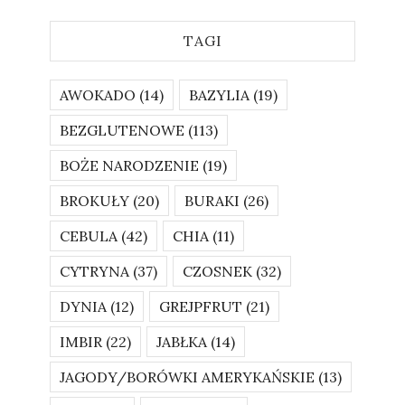
TAGI
AWOKADO
(14)
BAZYLIA
(19)
BEZGLUTENOWE
(113)
BOŻE NARODZENIE
(19)
BROKUŁY
(20)
BURAKI
(26)
CEBULA
(42)
CHIA
(11)
CYTRYNA
(37)
CZOSNEK
(32)
DYNIA
(12)
GREJPFRUT
(21)
IMBIR
(22)
JABŁKA
(14)
JAGODY/BORÓWKI AMERYKAŃSKIE
(13)