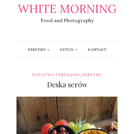
WHITE MORNING
Food and Photography
PRZEPISY
DETOX
KONTAKT
,
DODATKI I PRZEKĄSKI
PRZEPISY
Deska serów