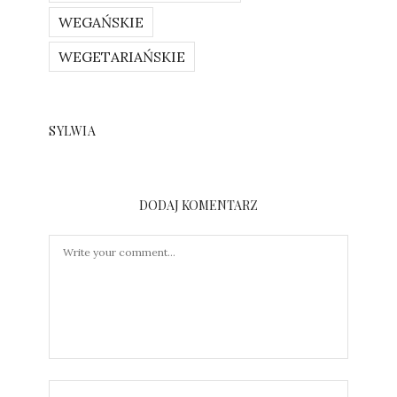
WEGAŃSKIE
WEGETARIAŃSKIE
SYLWIA
DODAJ KOMENTARZ