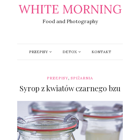
WHITE MORNING
Food and Photography
PRZEPISY
DETOX
KONTAKT
,
PRZEPISY
SPIŻARNIA
Syrop z kwiatów czarnego bzu