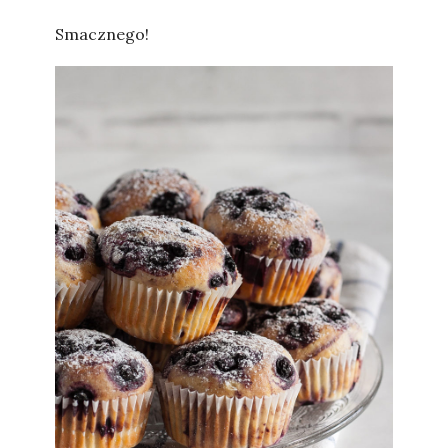
Smacznego!