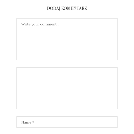
DODAJ KOMENTARZ