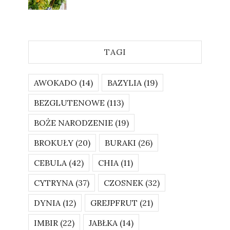
TAGI
AWOKADO
(14)
BAZYLIA
(19)
BEZGLUTENOWE
(113)
BOŻE NARODZENIE
(19)
BROKUŁY
(20)
BURAKI
(26)
CEBULA
(42)
CHIA
(11)
CYTRYNA
(37)
CZOSNEK
(32)
DYNIA
(12)
GREJPFRUT
(21)
IMBIR
(22)
JABŁKA
(14)