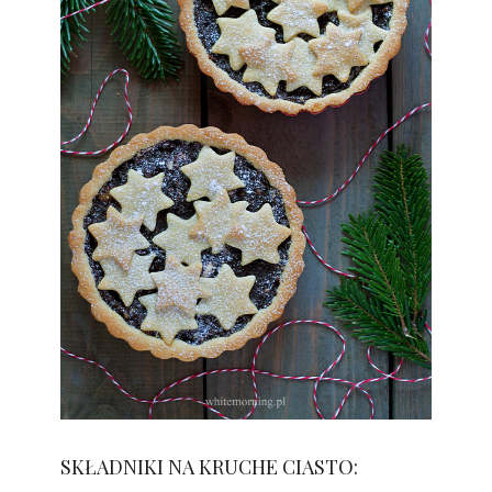
Robert
SKŁADNIKI NA KRUCHE CIASTO: