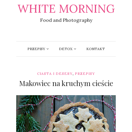
WHITE MORNING
Food and Photography
PRZEPISY
DETOX
KONTAKT
,
CIASTA I DESERY
PRZEPISY
Makowiec na kruchym cieście