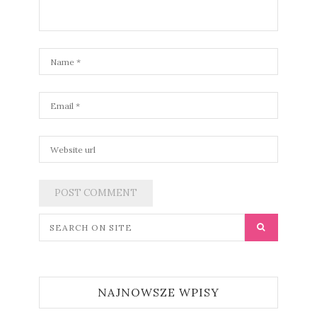
NAJNOWSZE WPISY