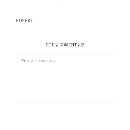
ROBERT
DODAJ KOMENTARZ