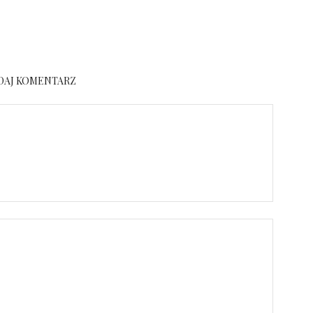
DAJ KOMENTARZ