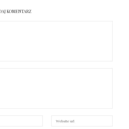
DAJ KOMENTARZ