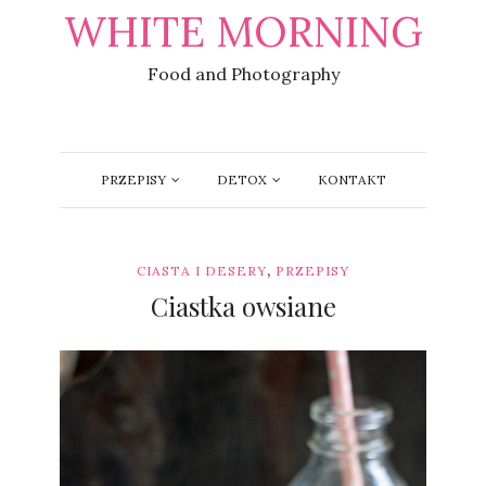
WHITE MORNING
Food and Photography
PRZEPISY
DETOX
KONTAKT
,
CIASTA I DESERY
PRZEPISY
Ciastka owsiane