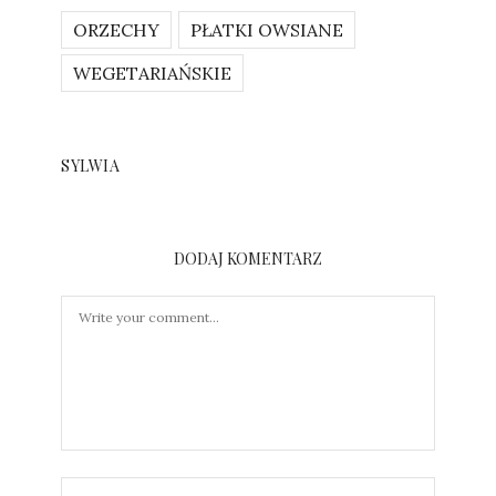
ORZECHY
PŁATKI OWSIANE
WEGETARIAŃSKIE
SYLWIA
DODAJ KOMENTARZ