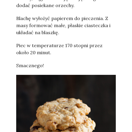
dodać posiekane orzechy.
Blachę wyłożyć papierem do pieczenia. Z
masy formować małe, płaskie ciasteczka i
układać na blaszkę.
Piec w temperaturze 170 stopni przez
około 20 minut.
Smacznego!